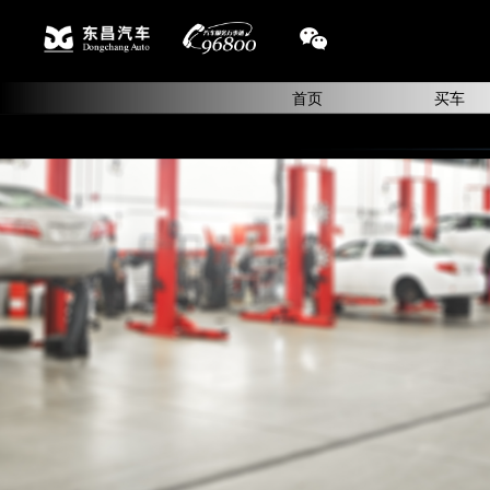
首页
买车