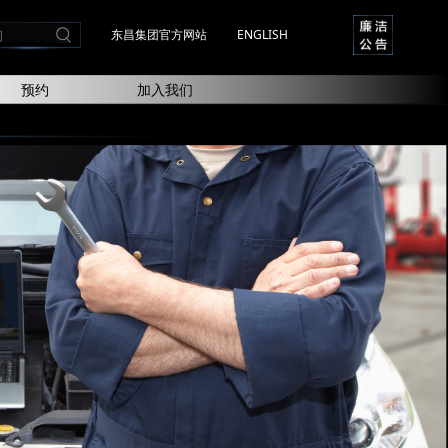
东昌集团官方网站
ENGLISH
预约
加入我们