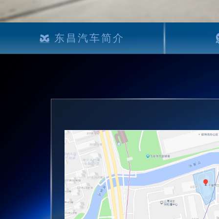
东昌汽车简介